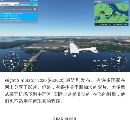
Flight Simulator 2020 (FS2020) 最近刚发布。 有许多玩家在
网上分享了影片。但是，有很少关于新加坡的影片。大多数
从樟宜机场飞到中环区. 实际上这是非法的. 在飞的时后，他
们也不适用任何现实的程序。
READ MORE