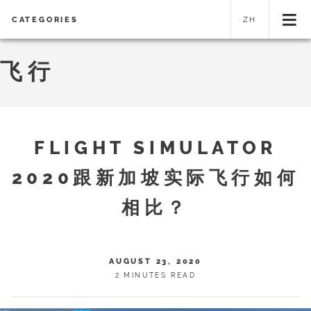
CATEGORIES
ZH
飞行
FLIGHT SIMULATOR
2020跟新加坡实际飞行如何
相比？
AUGUST 23, 2020
2 MINUTES READ