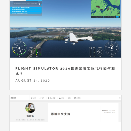
FLIGHT SIMULATOR 2020跟新加坡实际飞行如何相
比？
AUGUST 23, 2020