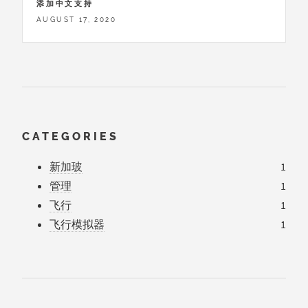
添加中文支持
AUGUST 17, 2020
CATEGORIES
新加玻
1
管理
1
飞行
1
飞行模拟器
1