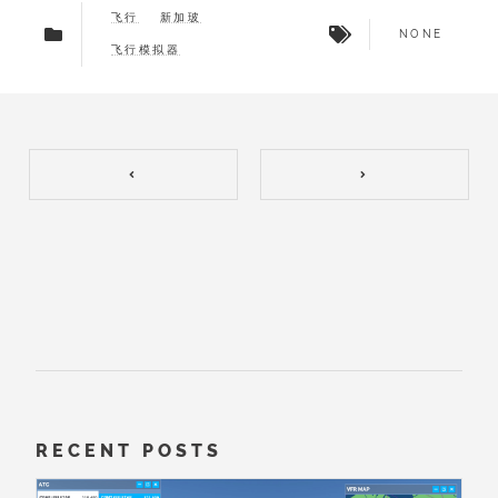
飞行
新加玻
NONE
飞行模拟器
RECENT POSTS